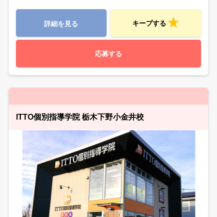
キープする
詳細を見る
応募する
ITTO個別指導学院 栃木下野小金井校