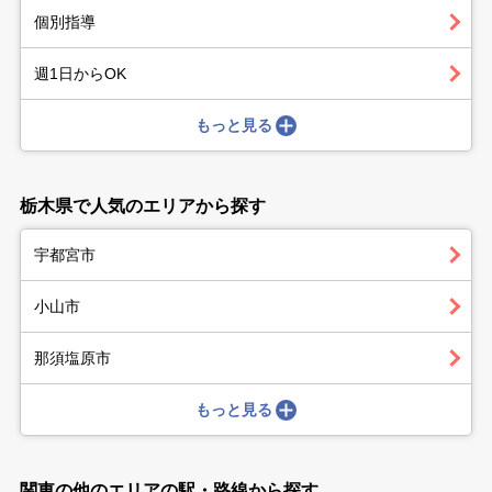
個別指導
週1日からOK
もっと見る
栃木県で人気のエリアから探す
宇都宮市
小山市
那須塩原市
もっと見る
関東の他のエリアの駅・路線から探す