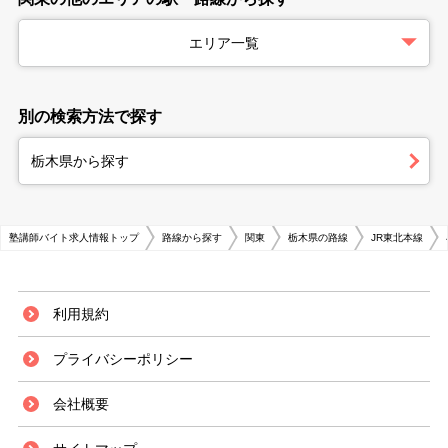
エリア一覧
別の検索方法で探す
栃木県から探す
塾講師バイト求人情報トップ
路線から探す
関東
栃木県の路線
JR東北本線
利用規約
プライバシーポリシー
会社概要