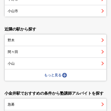
小山市
近隣の駅から探す
野木
間々田
小山
もっと見る
小金井駅でおすすめの条件から塾講師アルバイトを探す
急募