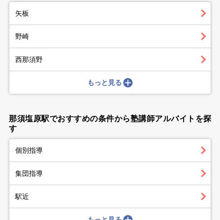
矢板
野崎
西那須野
もっと見る
那須塩原駅でおすすめの条件から塾講師アルバイトを探
す
個別指導
集団指導
駅近
もっと見る