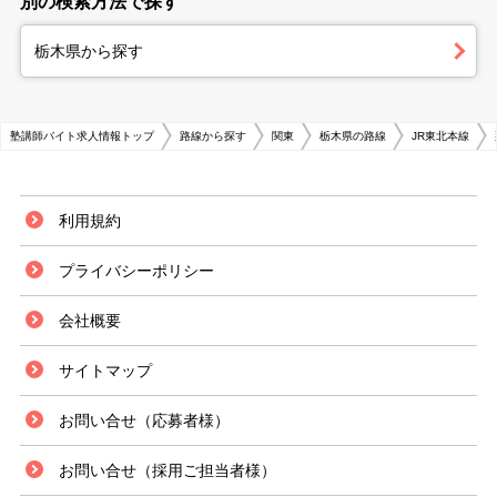
別の検索方法で探す
栃木県から探す
塾講師バイト求人情報トップ
路線から探す
関東
栃木県の路線
JR東北本線
利用規約
プライバシーポリシー
会社概要
サイトマップ
お問い合せ（応募者様）
お問い合せ（採用ご担当者様）