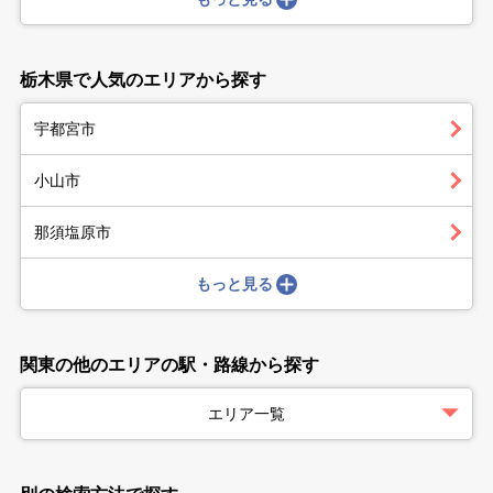
栃木県で人気のエリアから探す
宇都宮市
小山市
那須塩原市
もっと見る
関東の他のエリアの駅・路線から探す
エリア一覧