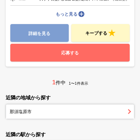
もっと見る
キープする
詳細を見る
応募する
1
件中
1〜1件表示
近隣の地域から探す
那須塩原市
近隣の駅から探す