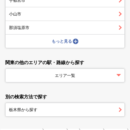
宇都宮市
小山市
那須塩原市
もっと見る
関東の他のエリアの駅・路線から探す
エリア一覧
別の検索方法で探す
栃木県から探す