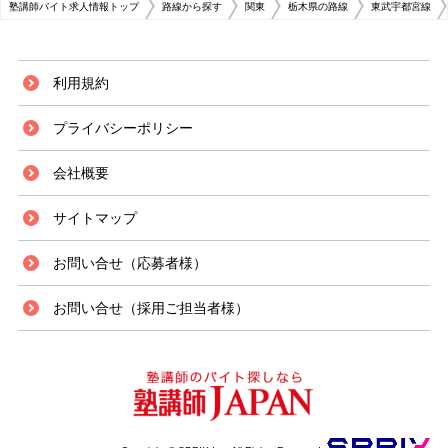
塾講師バイト求人情報トップ
路線から探す
関東
栃木県の路線
東武宇都宮線
利用規約
プライバシーポリシー
会社概要
サイトマップ
お問い合せ（応募者様）
お問い合せ（採用ご担当者様）