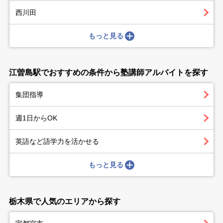
西川田
もっと見る
江曽島駅でおすすめの条件から塾講師アルバイトを探す
集団指導
週1日からOK
英語など語学力を活かせる
もっと見る
栃木県で人気のエリアから探す