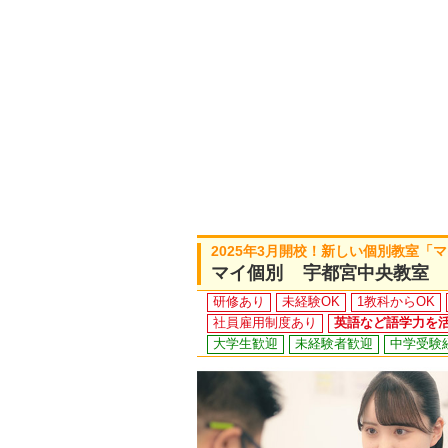
2025年3月開校！新しい個別教室
マイ個別 宇都宮中央教室
研修あり
未経験OK
1教科からOK
社員雇用制度あり
英語など語学力を
大学生歓迎
未経験者歓迎
中学受験