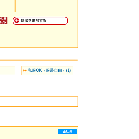
私服OK（服装自由）(1)