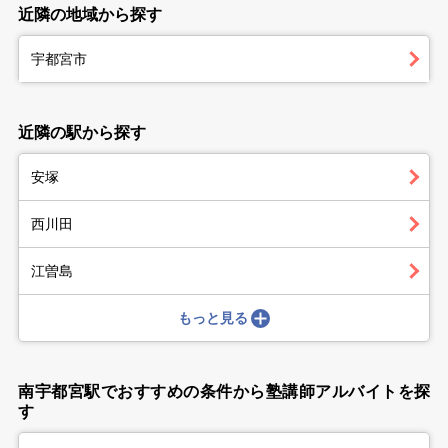
近隣の地域から探す
宇都宮市
近隣の駅から探す
安塚
西川田
江曽島
もっと見る
南宇都宮駅でおすすめの条件から塾講師アルバイトを探
す