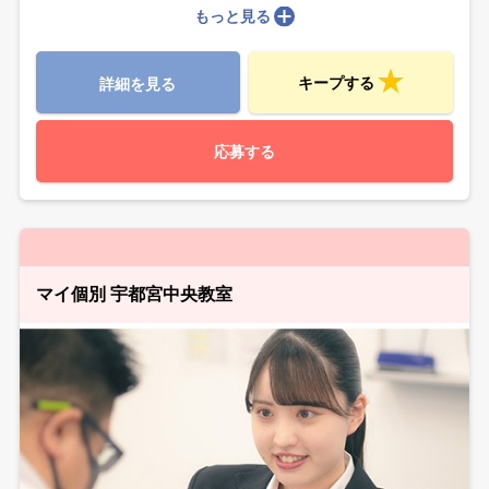
もっと見る
キープする
詳細を見る
応募する
マイ個別 宇都宮中央教室