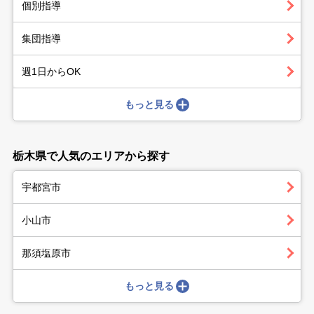
個別指導
集団指導
週1日からOK
もっと見る
栃木県で人気のエリアから探す
宇都宮市
小山市
那須塩原市
もっと見る