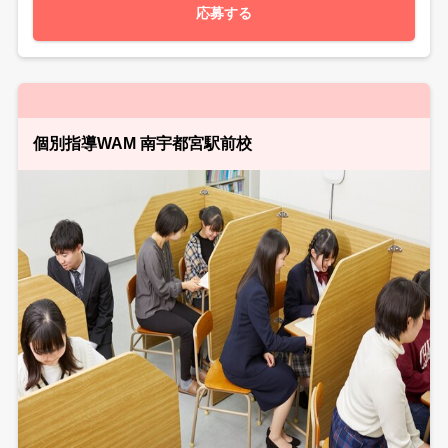
応募する
個別指導WAM 南宇都宮駅前校