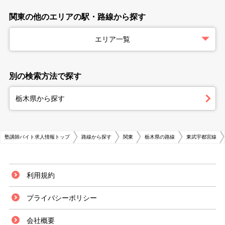
関東の他のエリアの駅・路線から探す
エリア一覧
別の検索方法で探す
栃木県から探す
塾講師バイト求人情報トップ
路線から探す
関東
栃木県の路線
東武宇都宮線
利用規約
プライバシーポリシー
会社概要