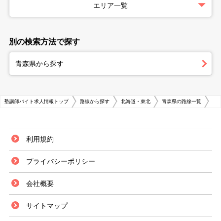
エリア一覧
別の検索方法で探す
青森県から探す
塾講師バイト求人情報トップ
路線から探す
北海道・東北
青森県の路線一覧
利用規約
プライバシーポリシー
会社概要
サイトマップ