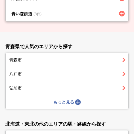
青い森鉄道
(8件)
青森県で人気のエリアから探す
青森市
八戸市
弘前市
もっと見る
北海道・東北の他のエリアの駅・路線から探す