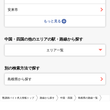
安来市
もっと見る
中国・四国の他のエリアの駅・路線から探す
エリア一覧
別の検索方法で探す
島根県から探す
塾講師バイト求人情報トップ
路線から探す
中国・四国
島根県の路線一覧