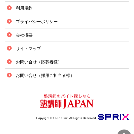
利用規約
プライバシーポリシー
会社概要
サイトマップ
お問い合せ（応募者様）
お問い合せ（採用ご担当者様）
Copyright © SPRIX Inc. All Rights Reserved.