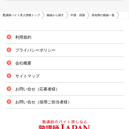
塾講師バイト求人情報トップ
路線から探す
中国・四国
高知県の路線一覧
利用規約
プライバシーポリシー
会社概要
サイトマップ
お問い合せ（応募者様）
お問い合せ（採用ご担当者様）