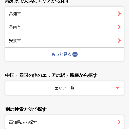
高知県で人気のエリアから探す
高知市
香南市
安芸市
もっと見る
中国・四国の他のエリアの駅・路線から探す
エリア一覧
別の検索方法で探す
高知県から探す