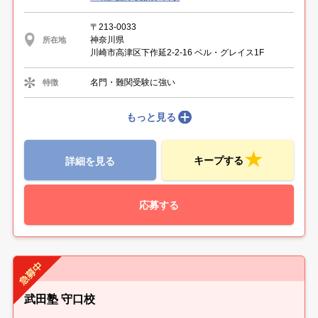
〒213-0033
神奈川県
所在地
川崎市高津区下作延2-2-16 ベル・グレイス1F
名門・難関受験に強い
特徴
もっと見る
キープする
詳細を見る
応募する
武田塾 守口校