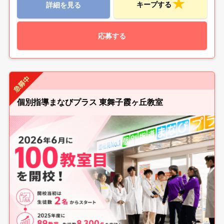
キープする
詳細を見る
応募する
個別指導まなびプラス 東舞子霞ヶ丘教室