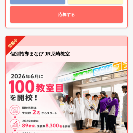
応募する
個別指導まなび JR尼崎教室