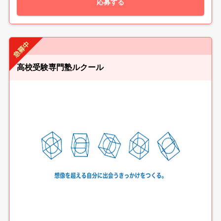
応募する
高校受験専門塾ルクール