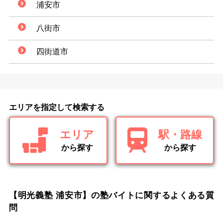
浦安市
八街市
四街道市
エリアを指定して検索する
エリア
駅・路線
から探す
から探す
【明光義塾 浦安市】の塾バイトに関するよくある質
問