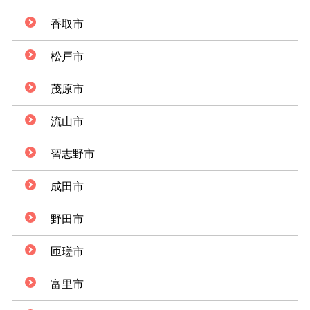
香取市
松戸市
茂原市
流山市
習志野市
成田市
野田市
匝瑳市
富里市