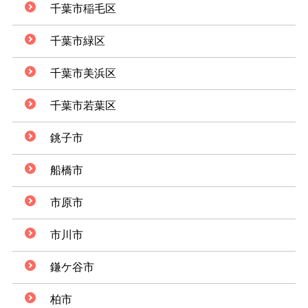
千葉市稲毛区
千葉市緑区
千葉市美浜区
千葉市若葉区
銚子市
船橋市
市原市
市川市
鎌ケ谷市
柏市