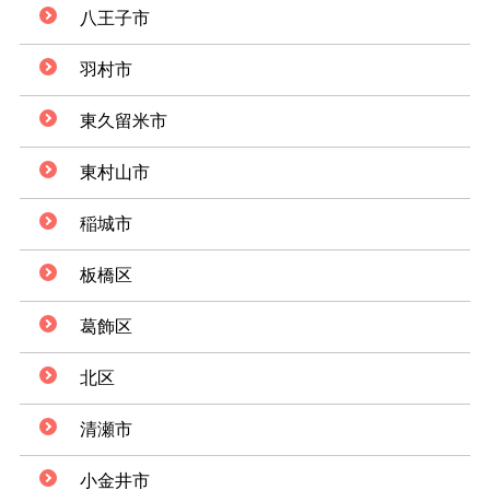
八王子市
羽村市
東久留米市
東村山市
稲城市
板橋区
葛飾区
北区
清瀬市
小金井市