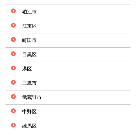
狛江市
江東区
町田市
目黒区
港区
三鷹市
武蔵野市
中野区
練馬区