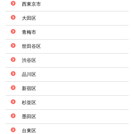
西東京市
大田区
青梅市
世田谷区
渋谷区
品川区
新宿区
杉並区
墨田区
台東区