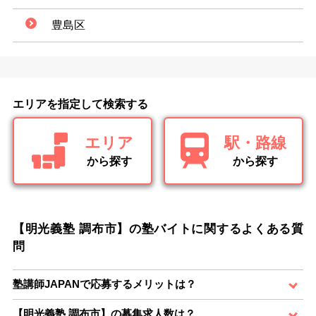
豊島区
エリアを指定して検索する
エリア
駅・路線
から探す
から探す
【明光義塾 調布市】の塾バイトに関するよくある質
問
塾講師JAPANで応募するメリットは？
【明光義塾 調布市】の募集求人数は？