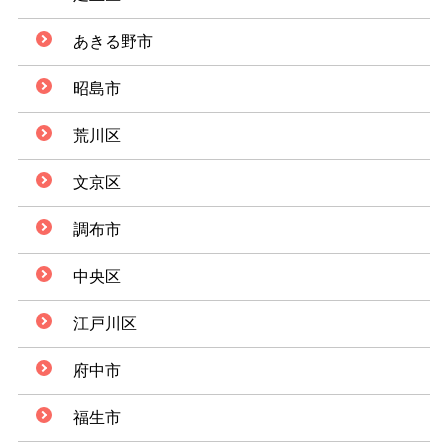
あきる野市
昭島市
荒川区
文京区
調布市
中央区
江戸川区
府中市
福生市