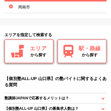
周南市
エリアを指定して検索する
エリア
駅・路線
から探す
から探す
【個別塾ALL-UP 山口県】の塾バイトに関するよくあ
る質問
塾講師JAPANで応募するメリットは？
【個別塾ALL-UP 山口県】の募集求人数は？