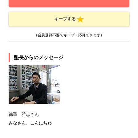
キープする
（会員登録不要でキープ・応募できます）
塾長からのメッセージ
徳重 雅志さん
みなさん、こんにちわ