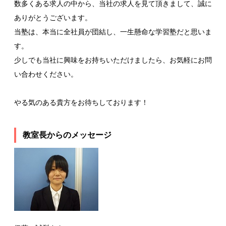
数多くある求人の中から、当社の求人を見て頂きまして、誠に
ありがとうございます。
当塾は、本当に全社員が団結し、一生懸命な学習塾だと思いま
す。
少しでも当社に興味をお持ちいただけましたら、お気軽にお問
い合わせください。
やる気のある貴方をお待ちしております！
教室長からのメッセージ