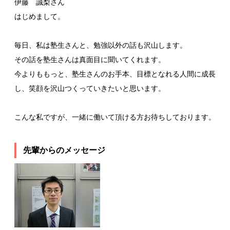
伊藤 誠梨さん
はじめまして。
毎日、私は塾生さんと、勉強以外の話も沢山します。
その話を塾生さんは真面目に聞いてくれます。
今よりももっと、塾生さんのお手本、目標となれる人間に成長
し、笑顔を沢山つくっていきたいと思います。
こんな私ですが、一緒に働いて頂ける方お待ちしております。
先輩からのメッセージ