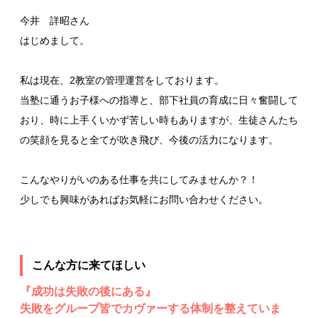
今井 詳昭さん
はじめまして。
私は現在、2教室の管理運営をしております。
当塾に通うお子様への指導と、部下社員の育成に日々奮闘して
おり、時に上手くいかず苦しい時もありますが、生徒さんたち
の笑顔を見ると全てが吹き飛び、今後の活力になります。
こんなやりがいのある仕事を共にしてみませんか？！
少しでも興味があればお気軽にお問い合わせください。
こんな方に来てほしい
『成功は失敗の後にある』
失敗をグループ皆でカヴァーする体制を整えていま