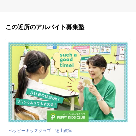
この近所のアルバイト募集塾
ペッピーキッズクラブ 徳山教室