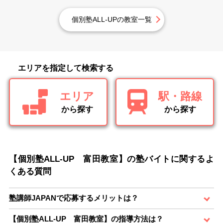
個別塾ALL-UPの教室一覧
エリアを指定して検索する
エリア
駅・路線
から探す
から探す
【個別塾ALL-UP 富田教室】の塾バイトに関するよ
くある質問
塾講師JAPANで応募するメリットは？
【個別塾ALL-UP 富田教室】の指導方法は？