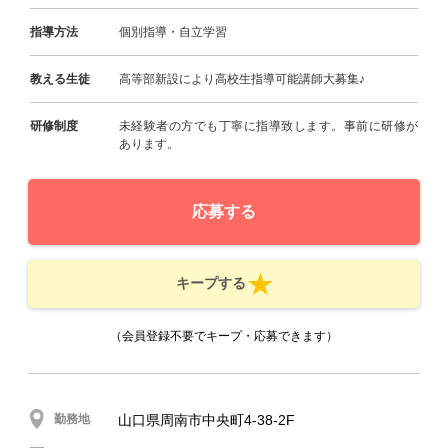
指導方法
個別指導・自立学習
教える生徒
高等部新設により高校生指導可能講師大募集♪
研修制度
未経験者の方でも丁寧に指導致します。事前に研修が
あります。
応募する
キープする
（会員登録不要でキープ・応募できます）
勤務地
山口県周南市中央町4-38-2F