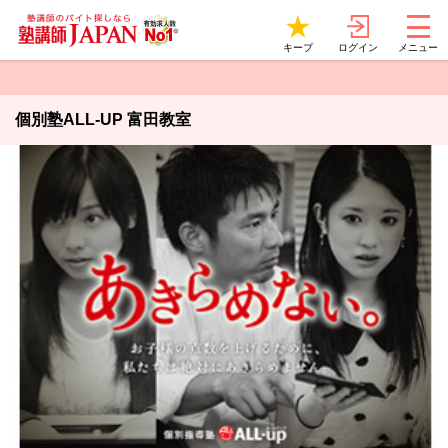
ログイン
キープ
メニュー
個別塾ALL-UP 富田教室