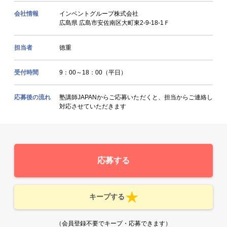
会社情報
インベントグループ株式会社
広島県 広島市安佐南区大町東2-9-18-1Ｆ
担当者
徳重
受付時間
9：00～18：00（平日）
応募後の流れ
塾講師JAPANからご応募いただくと、担当からご連絡し
対応させていただきます
応募する
キープする
（会員登録不要でキープ・応募できます）