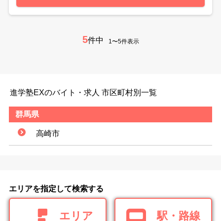
5
件中
1〜5件表示
進学塾EXのバイト・求人 市区町村別一覧
群馬県
高崎市
エリアを指定して検索する
エリア
駅・路線