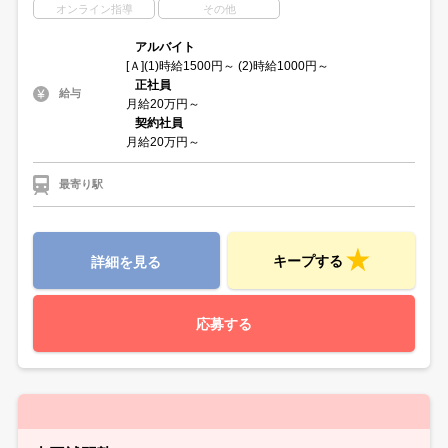
オンライン指導
その他
アルバイト
[Ａ](1)時給1500円～ (2)時給1000円～
正社員
給与
月給20万円～
契約社員
月給20万円～
最寄り駅
キープする
詳細を見る
応募する