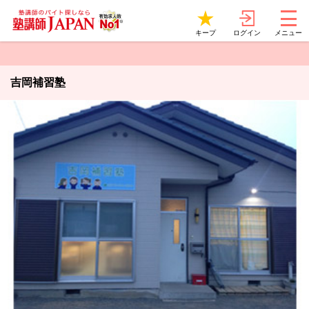
ログイン
キープ
メニュー
吉岡補習塾