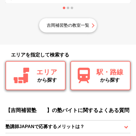
吉岡補習塾の教室一覧
エリアを指定して検索する
エリア
駅・路線
から探す
から探す
【吉岡補習塾 】の塾バイトに関するよくある質問
塾講師JAPANで応募するメリットは？