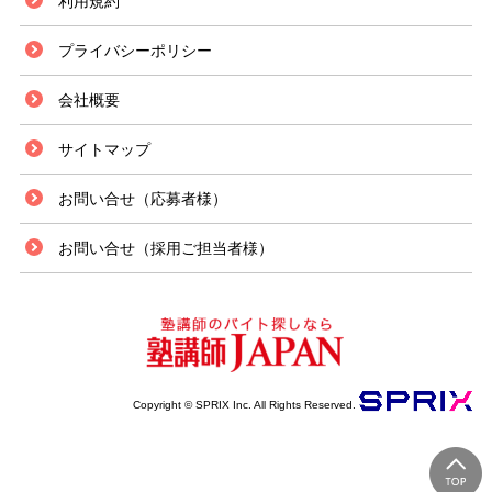
利用規約
プライバシーポリシー
会社概要
サイトマップ
お問い合せ（応募者様）
お問い合せ（採用ご担当者様）
Copyright © SPRIX Inc. All Rights Reserved.