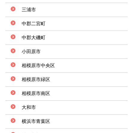
三浦市
中郡二宮町
中郡大磯町
小田原市
相模原市中央区
相模原市緑区
相模原市南区
大和市
横浜市青葉区