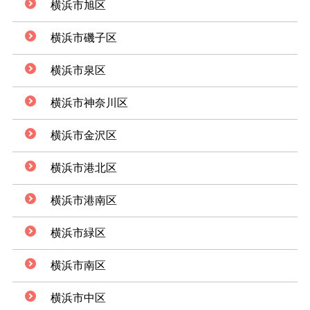
横浜市旭区
横浜市磯子区
横浜市泉区
横浜市神奈川区
横浜市金沢区
横浜市港北区
横浜市港南区
横浜市緑区
横浜市南区
横浜市中区