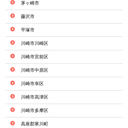
茅ヶ崎市
藤沢市
平塚市
川崎市川崎区
川崎市宮前区
川崎市中原区
川崎市幸区
川崎市高津区
川崎市多摩区
高座郡寒川町