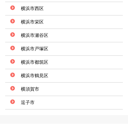
横浜市西区
横浜市栄区
横浜市瀬谷区
横浜市戸塚区
横浜市都筑区
横浜市鶴見区
横須賀市
逗子市