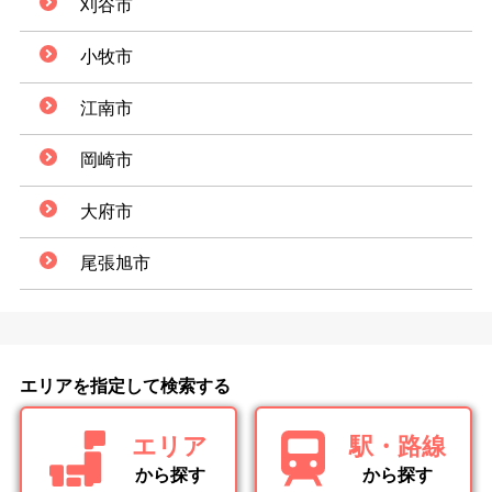
刈谷市
小牧市
江南市
岡崎市
大府市
尾張旭市
エリアを指定して検索する
エリア
駅・路線
から探す
から探す