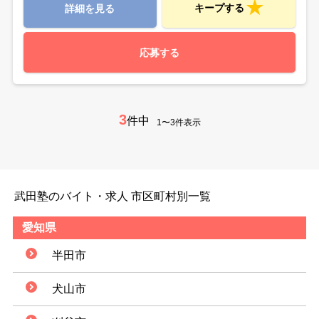
キープする
詳細を見る
応募する
3
件中
1〜3件表示
武田塾のバイト・求人 市区町村別一覧
愛知県
半田市
犬山市