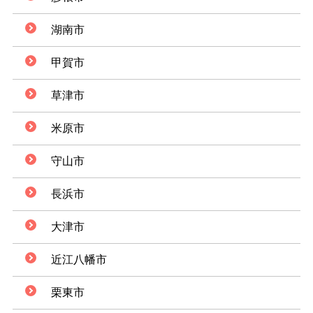
湖南市
甲賀市
草津市
米原市
守山市
長浜市
大津市
近江八幡市
栗東市