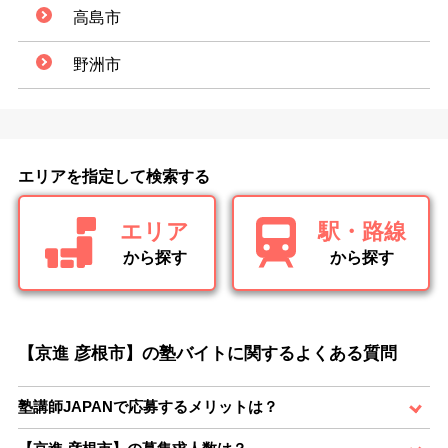
高島市
野洲市
エリアを指定して検索する
エリア
駅・路線
から探す
から探す
【京進 彦根市】の塾バイトに関するよくある質問
塾講師JAPANで応募するメリットは？