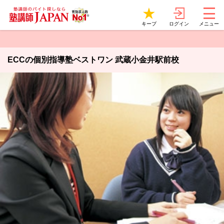
ログイン
キープ
メニュー
ECCの個別指導塾ベストワン 武蔵小金井駅前校