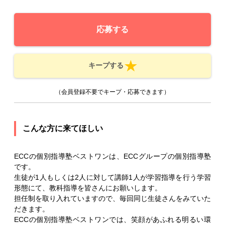
応募する
キープする
（会員登録不要でキープ・応募できます）
こんな方に来てほしい
ECCの個別指導塾ベストワンは、ECCグループの個別指導塾
です。
生徒が1人もしくは2人に対して講師1人が学習指導を行う学習
形態にて、教科指導を皆さんにお願いします。
担任制を取り入れていますので、毎回同じ生徒さんをみていた
だきます。
ECCの個別指導塾ベストワンでは、笑顔があふれる明るい環