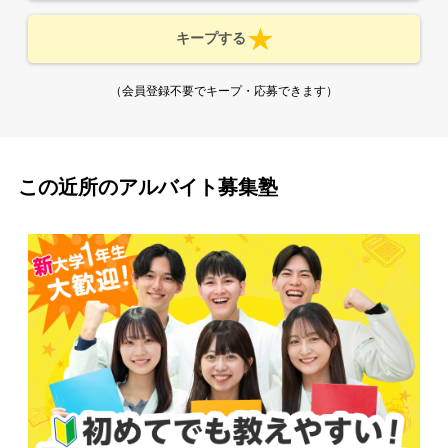
キープする
（会員登録不要でキープ・応募できます）
この近所のアルバイト募集塾