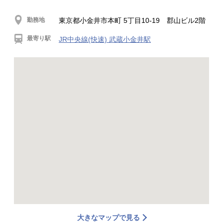
勤務地
東京都小金井市本町 5丁目10-19 郡山ビル2階
最寄り駅
JR中央線(快速) 武蔵小金井駅
大きなマップで見る