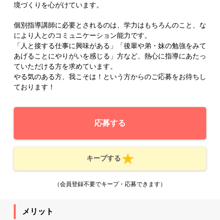
境づくりを心がけています。
個別指導講師に必要とされるのは、学力はもちろんのこと、な
により人とのコミュニケーション能力です。
「人と接する仕事に興味がある」「後輩や弟・妹の勉強をみて
あげることにやりがいを感じる」方など、熱心に指導にあたっ
ていただける方を求めています。
やる気のある方、我こそは！という方からのご応募をお待ちし
ております！
応募する
キープする
（会員登録不要でキープ・応募できます）
メリット