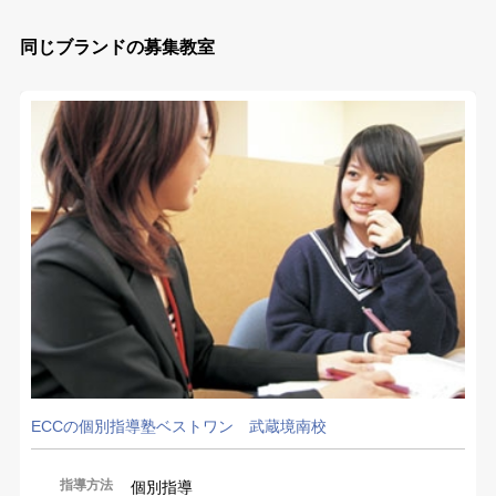
同じブランドの募集教室
ECCの個別指導塾ベストワン 武蔵境南校
指導方法
個別指導