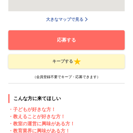
大きなマップで見る
応募する
キープする
（会員登録不要でキープ・応募できます）
こんな方に来てほしい
・子どもが好きな方！
・教えることが好きな方！
・教室の運営に興味がある方！
・教育業界に興味がある方！