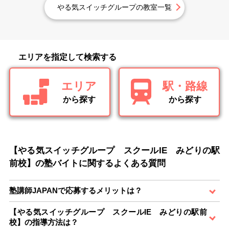
やる気スイッチグループの教室一覧
エリアを指定して検索する
エリア
駅・路線
から探す
から探す
【やる気スイッチグループ スクールIE みどりの駅
前校】の塾バイトに関するよくある質問
塾講師JAPANで応募するメリットは？
【やる気スイッチグループ スクールIE みどりの駅前
校】の指導方法は？