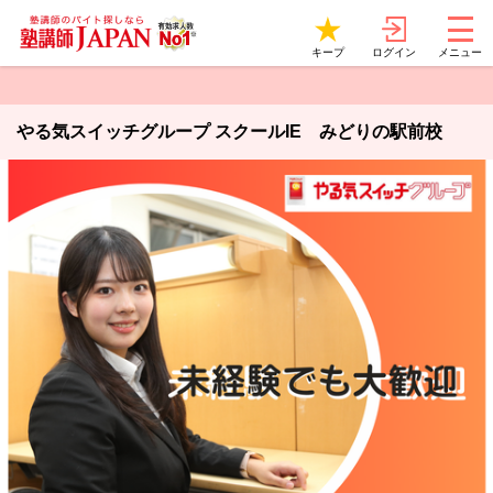
ログイン
キープ
メニュー
やる気スイッチグループ スクールIE みどりの駅前校