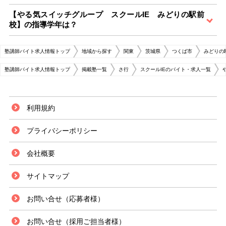
【やる気スイッチグループ スクールIE みどりの駅前
校】の指導学年は？
塾講師バイト求人情報トップ
地域から探す
関東
茨城県
つくば市
みどりの
塾講師バイト求人情報トップ
掲載塾一覧
さ行
スクールIEのバイト・求人一覧
利用規約
プライバシーポリシー
会社概要
サイトマップ
お問い合せ（応募者様）
お問い合せ（採用ご担当者様）