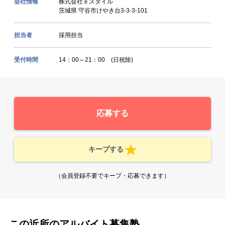
会社情報
株式会社ｅスタイル
茨城県 守谷市けやき台3-3-3-101
担当者
採用担当
受付時間
14：00～21：00 (日祝除)
応募する
キープする
（会員登録不要でキープ・応募できます）
この近所のアルバイト募集塾