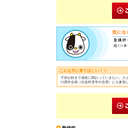
こんな方に来てほしい！！
子供が好きで成長に関わっていきたい。人
の課外企画（社会科見学や合宿）にも参加