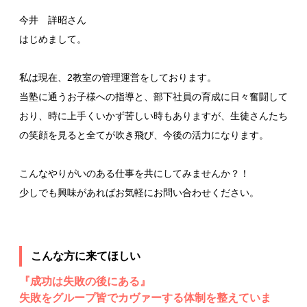
今井 詳昭さん
はじめまして。
私は現在、2教室の管理運営をしております。
当塾に通うお子様への指導と、部下社員の育成に日々奮闘して
おり、時に上手くいかず苦しい時もありますが、生徒さんたち
の笑顔を見ると全てが吹き飛び、今後の活力になります。
こんなやりがいのある仕事を共にしてみませんか？！
少しでも興味があればお気軽にお問い合わせください。
こんな方に来てほしい
『成功は失敗の後にある』
失敗をグループ皆でカヴァーする体制を整えていま