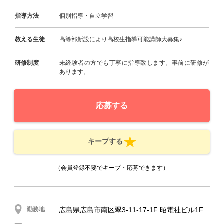
指導方法
個別指導・自立学習
教える生徒
高等部新設により高校生指導可能講師大募集♪
研修制度
未経験者の方でも丁寧に指導致します。事前に研修が
あります。
応募する
キープする
（会員登録不要でキープ・応募できます）
勤務地
広島県広島市南区翠3-11-17-1F 昭電社ビル1F