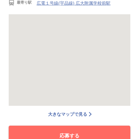
最寄り駅
広電１号線(宇品線) 広大附属学校前駅
大きなマップで見る
応募する