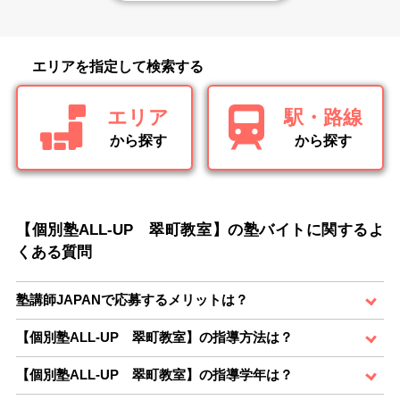
エリアを指定して検索する
エリア
駅・路線
から探す
から探す
【個別塾ALL-UP 翠町教室】の塾バイトに関するよ
くある質問
塾講師JAPANで応募するメリットは？
【個別塾ALL-UP 翠町教室】の指導方法は？
【個別塾ALL-UP 翠町教室】の指導学年は？