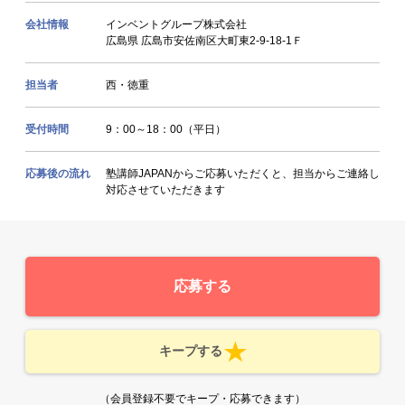
会社情報
インベントグループ株式会社
広島県 広島市安佐南区大町東2-9-18-1Ｆ
担当者
西・徳重
受付時間
9：00～18：00（平日）
応募後の流れ
塾講師JAPANからご応募いただくと、担当からご連絡し
対応させていただきます
応募する
キープする
（会員登録不要でキープ・応募できます）