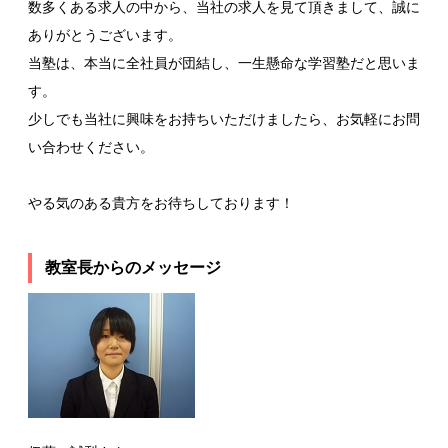
数多くある求人の中から、当社の求人を見て頂きまして、誠に
ありがとうございます。
当塾は、本当に全社員が団結し、一生懸命な学習塾だと思いま
す。
少しでも当社に興味をお持ちいただけましたら、お気軽にお問
い合わせください。
やる気のある貴方をお待ちしております！
教室長からのメッセージ