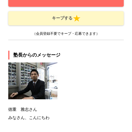
キープする
（会員登録不要でキープ・応募できます）
塾長からのメッセージ
徳重 雅志さん
みなさん、こんにちわ