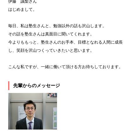
伊藤 誠梨さん
はじめまして。
毎日、私は塾生さんと、勉強以外の話も沢山します。
その話を塾生さんは真面目に聞いてくれます。
今よりももっと、塾生さんのお手本、目標となれる人間に成長
し、笑顔を沢山つくっていきたいと思います。
こんな私ですが、一緒に働いて頂ける方お待ちしております。
先輩からのメッセージ