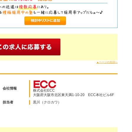
▲ページの先頭へ
会社情報
株式会社ECC
大阪府大阪市北区東天満1-10-20 ECC本社ビル6F
担当者
黒川（クロカワ）