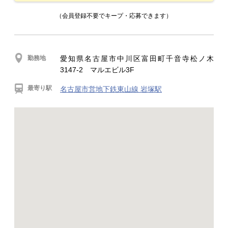
（会員登録不要でキープ・応募できます）
勤務地
愛知県名古屋市中川区富田町千音寺松ノ木
3147-2 マルエビル3F
最寄り駅
名古屋市営地下鉄東山線 岩塚駅