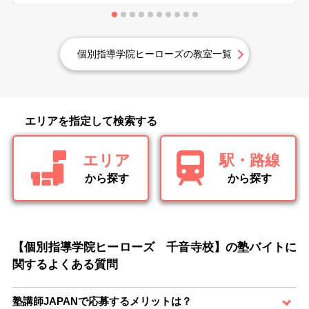
個別指導学院ヒーローズの教室一覧
エリアを指定して検索する
エリア
駅・路線
から探す
から探す
【個別指導学院ヒーローズ 千音寺校】の塾バイトに
関するよくある質問
塾講師JAPANで応募するメリットは？