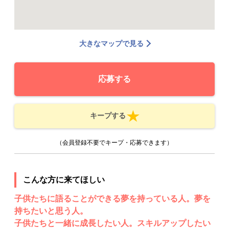
大きなマップで見る
応募する
キープする
（会員登録不要でキープ・応募できます）
こんな方に来てほしい
子供たちに語ることができる夢を持っている人。夢を
持ちたいと思う人。
子供たちと一緒に成長したい人。スキルアップしたい