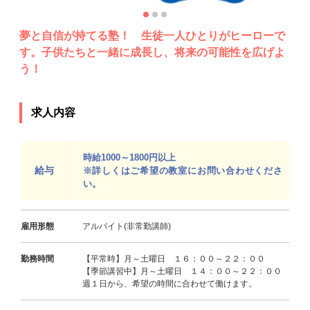
夢と自信が持てる塾！ 生徒一人ひとりがヒーローで
す。子供たちと一緒に成長し、将来の可能性を広げよ
う！
求人内容
時給1000～1800円以上
給与
※詳しくはご希望の教室にお問い合わせくださ
い。
雇用形態
アルバイト(非常勤講師)
勤務時間
【平常時】月～土曜日 １６：００～２２：００
【季節講習中】月～土曜日 １４：００～２２：００
週１日から、希望の時間に合わせて働けます。