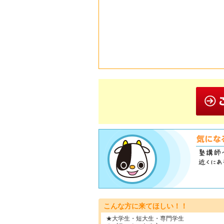
こんな方に来てほしい！！
★大学生・短大生・専門学生