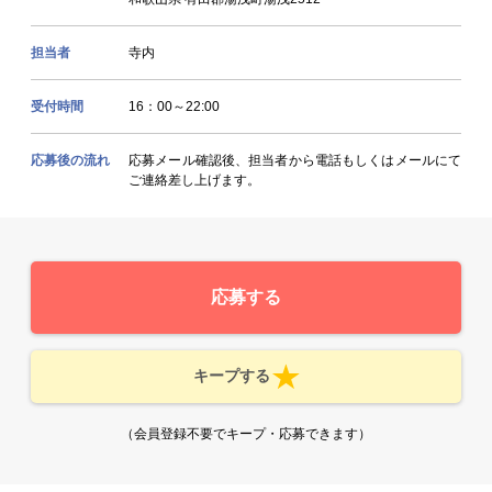
担当者
寺内
受付時間
16：00～22:00
応募後の流れ
応募メール確認後、担当者から電話もしくはメールにて
ご連絡差し上げます。
応募する
キープする
（会員登録不要でキープ・応募できます）