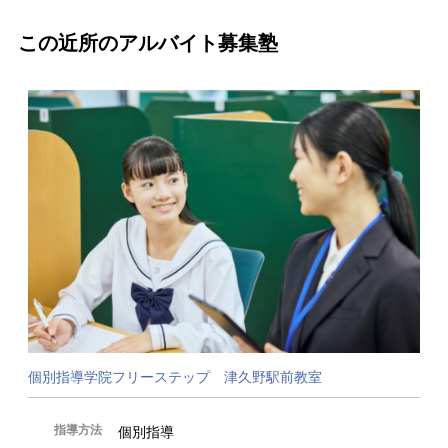
この近所のアルバイト募集塾
個別指導学院フリーステップ 津久野駅前教室
指導方法
個別指導