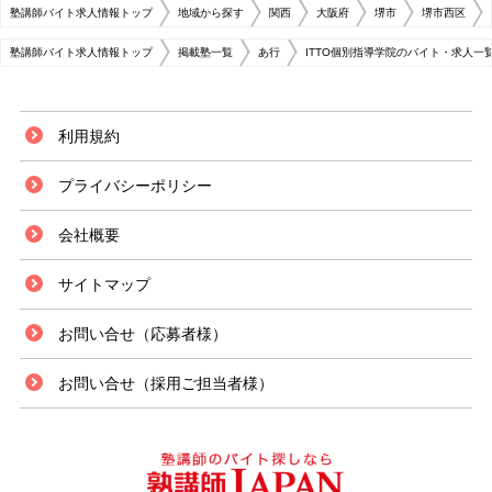
塾講師バイト求人情報トップ
地域から探す
関西
大阪府
堺市
堺市西区
塾講師バイト求人情報トップ
掲載塾一覧
あ行
ITTO個別指導学院のバイト・求人一
利用規約
プライバシーポリシー
会社概要
サイトマップ
お問い合せ（応募者様）
お問い合せ（採用ご担当者様）