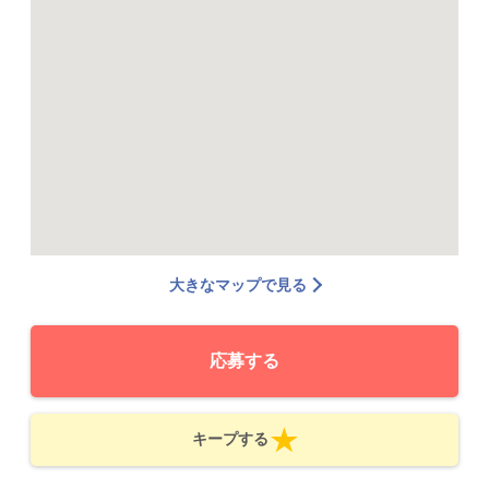
大きなマップで見る
応募する
キープする