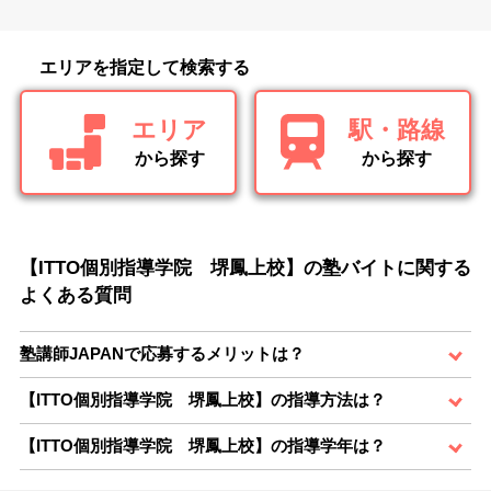
エリアを指定して検索する
エリア
駅・路線
から探す
から探す
【ITTO個別指導学院 堺鳳上校】の塾バイトに関する
よくある質問
塾講師JAPANで応募するメリットは？
【ITTO個別指導学院 堺鳳上校】の指導方法は？
【ITTO個別指導学院 堺鳳上校】の指導学年は？