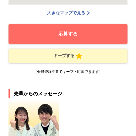
大きなマップで見る
応募する
キープする
（会員登録不要でキープ・応募できます）
先輩からのメッセージ