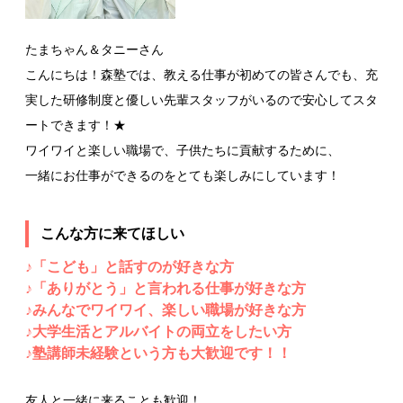
たまちゃん＆タニーさん
こんにちは！森塾では、教える仕事が初めての皆さんでも、充
実した研修制度と優しい先輩スタッフがいるので安心してスタ
ートできます！★
ワイワイと楽しい職場で、子供たちに貢献するために、
一緒にお仕事ができるのをとても楽しみにしています！
こんな方に来てほしい
♪「こども」と話すのが好きな方
♪「ありがとう」と言われる仕事が好きな方
♪みんなでワイワイ、楽しい職場が好きな方
♪大学生活とアルバイトの両立をしたい方
♪塾講師未経験という方も大歓迎です！！
友人と一緒に来ることも歓迎！