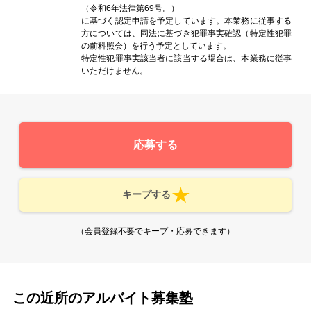
（令和6年法律第69号。）
に基づく認定申請を予定しています。本業務に従事する
方については、同法に基づき犯罪事実確認（特定性犯罪
の前科照会）を行う予定としています。
特定性犯罪事実該当者に該当する場合は、本業務に従事
いただけません。
応募する
キープする
（会員登録不要でキープ・応募できます）
この近所のアルバイト募集塾