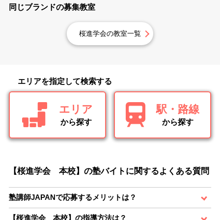
同じブランドの募集教室
桜進学会の教室一覧
エリアを指定して検索する
エリア
駅・路線
から探す
から探す
【桜進学会 本校】の塾バイトに関するよくある質問
塾講師JAPANで応募するメリットは？
【桜進学会 本校】の指導方法は？