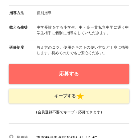
指導方法
個別指導
教える生徒
中学受験をする小学生、中・高一貫私立中学に通う中
学生相手に個別に指導をしていただきます。
研修制度
教え方のコツ、使用テキストの使い方など丁寧に指導
します。初めての方でもご安心ください。
応募する
キープする
（会員登録不要でキープ・応募できます）
勤務地