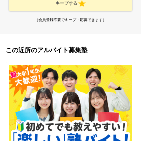
キープする
（会員登録不要でキープ・応募できます）
この近所のアルバイト募集塾