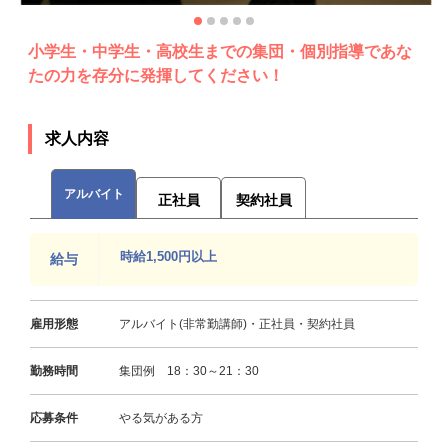
小学生・中学生・高校生までの集団・個別指導であな
たの力を存分に発揮してください！
求人内容
アルバイト
正社員
契約社員
時給1,500円以上
給与
雇用形態
アルバイト(非常勤講師)・正社員・契約社員
勤務時間
集団例 18：30～21：30
応募条件
やる気がある方