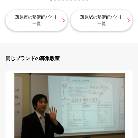
茂原市の塾講師バイト
茂原駅の塾講師バイト
一覧
一覧
同じブランドの募集教室