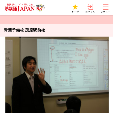
ログイン
キープ
メニュー
青葉予備校 茂原駅前校