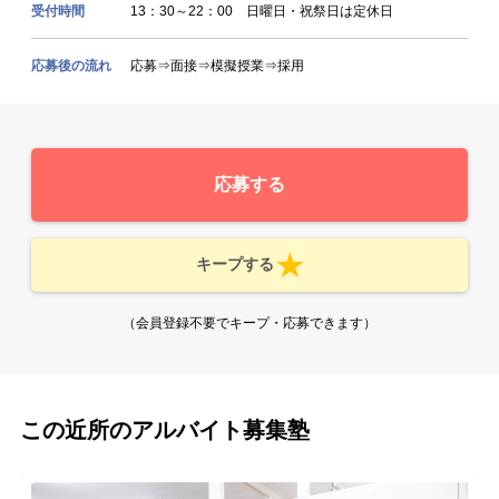
受付時間
13：30～22：00 日曜日・祝祭日は定休日
応募後の流れ
応募⇒面接⇒模擬授業⇒採用
応募する
キープする
（会員登録不要でキープ・応募できます）
この近所のアルバイト募集塾