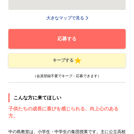
大きなマップで見る
応募する
キープする
（会員登録不要でキープ・応募できます）
こんな方に来てほしい
子供たちの成長に喜びを感じられる、向上心のある
方。
中の島教室は、小学生・中学生の集団授業です。主に公立高校