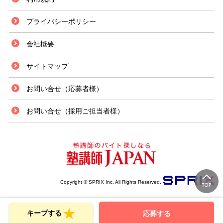
プライバシーポリシー
会社概要
サイトマップ
お問い合せ（応募者様）
お問い合せ（採用ご担当者様）
Copyright © SPRIX Inc. All Rights Reserved.
キープする
応募する