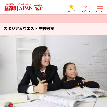
ログイン
キープ
メニュー
スタジアムウエスト 中神教室