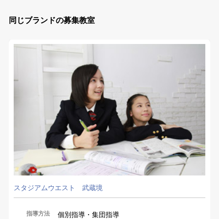
同じブランドの募集教室
スタジアムウエスト 武蔵境
指導方法
個別指導・集団指導