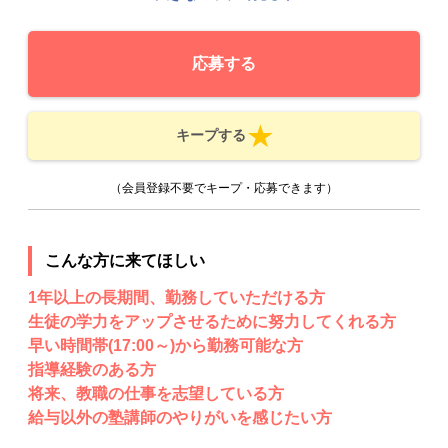
応募する
キープする
（会員登録不要でキープ・応募できます）
こんな方に来てほしい
1年以上の長期間、勤務していただける方
生徒の学力をアップさせるために努力してくれる方
早い時間帯(17:00～)から勤務可能な方
指導経験のある方
将来、教職の仕事を志望している方
給与以外の塾講師のやりがいを感じたい方