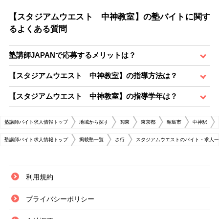
【スタジアムウエスト 中神教室】の塾バイトに関す
るよくある質問
塾講師JAPANで応募するメリットは？
【スタジアムウエスト 中神教室】の指導方法は？
【スタジアムウエスト 中神教室】の指導学年は？
塾講師バイト求人情報トップ
地域から探す
関東
東京都
昭島市
中神駅
塾講師バイト求人情報トップ
掲載塾一覧
さ行
スタジアムウエストのバイト・求人一
利用規約
プライバシーポリシー