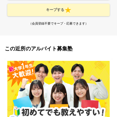
キープする
（会員登録不要でキープ・応募できます）
この近所のアルバイト募集塾