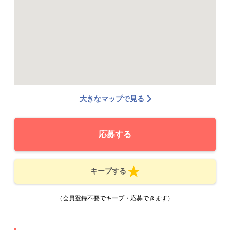
大きなマップで見る
応募する
キープする
（会員登録不要でキープ・応募できます）