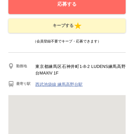
応募する
キープする
（会員登録不要でキープ・応募できます）
勤務地
東京都練馬区石神井町1-8-2 LUDENS練馬高野
台MAXIV 1F
最寄り駅
西武池袋線 練馬高野台駅