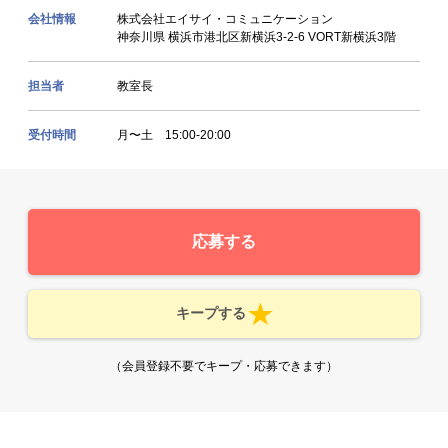
会社情報
株式会社エイサイ・コミュニケーション
神奈川県 横浜市港北区新横浜3-2-6 VORT新横浜3階
担当者
教室長
受付時間
月〜土 15:00-20:00
応募する
キープする
（会員登録不要でキープ・応募できます）