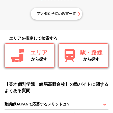
英才個別学院の教室一覧
エリアを指定して検索する
エリア
駅・路線
から探す
から探す
【英才個別学院 練馬高野台校】の塾バイトに関する
よくある質問
塾講師JAPANで応募するメリットは？