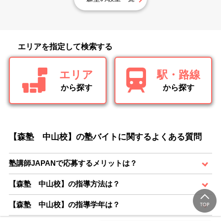
エリアを指定して検索する
エリア
駅・路線
から探す
から探す
【森塾 中山校】の塾バイトに関するよくある質問
塾講師JAPANで応募するメリットは？
【森塾 中山校】の指導方法は？
【森塾 中山校】の指導学年は？