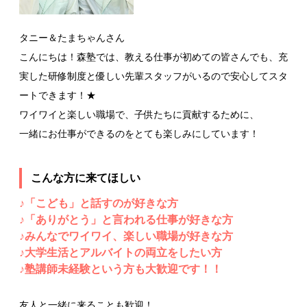
タニー＆たまちゃんさん
こんにちは！森塾では、教える仕事が初めての皆さんでも、充
実した研修制度と優しい先輩スタッフがいるので安心してスタ
ートできます！★
ワイワイと楽しい職場で、子供たちに貢献するために、
一緒にお仕事ができるのをとても楽しみにしています！
こんな方に来てほしい
♪「こども」と話すのが好きな方
♪「ありがとう」と言われる仕事が好きな方
♪みんなでワイワイ、楽しい職場が好きな方
♪大学生活とアルバイトの両立をしたい方
♪塾講師未経験という方も大歓迎です！！
友人と一緒に来ることも歓迎！