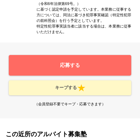
（令和6年法律第69号。）
に基づく認定申請を予定しています。本業務に従事する
方については、同法に基づき犯罪事実確認（特定性犯罪
の前科照会）を行う予定としています。
特定性犯罪事実該当者に該当する場合は、本業務に従事
いただけません。
応募する
キープする
（会員登録不要でキープ・応募できます）
この近所のアルバイト募集塾