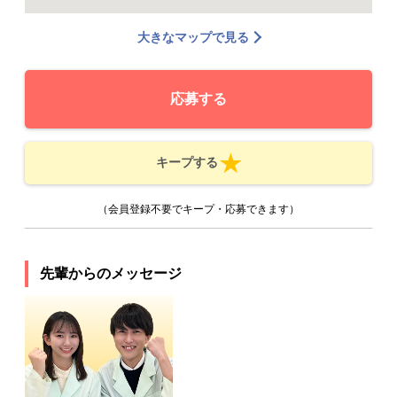
大きなマップで見る
応募する
キープする
（会員登録不要でキープ・応募できます）
先輩からのメッセージ