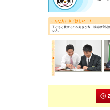
こんな方に来てほしい！！
子どもと接するのが好きな方、以前教育関
な方。