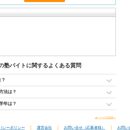
】の塾バイトに関するよくある質問
は？
導方法は？
導学年は？
▲ページの先頭へ
バシーポリシー
運営会社
お問い合せ（応募者様）
お問い