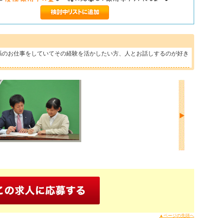
係のお仕事をしていてその経験を活かしたい方、人とお話しするのが好き
▲ページの先頭へ