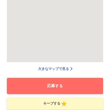
大きなマップで見る
応募する
キープする