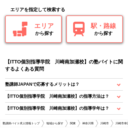
エリアを指定して検索する
エリア
駅・路線
から探す
から探す
【ITTO個別指導学院 川崎南加瀬校】の塾バイトに関
するよくある質問
塾講師JAPANで応募するメリットは？
【ITTO個別指導学院 川崎南加瀬校】の指導方法は？
【ITTO個別指導学院 川崎南加瀬校】の指導学年は？
塾講師バイト求人情報トップ
地域から探す
関東
神奈川県
川崎市
川崎市幸