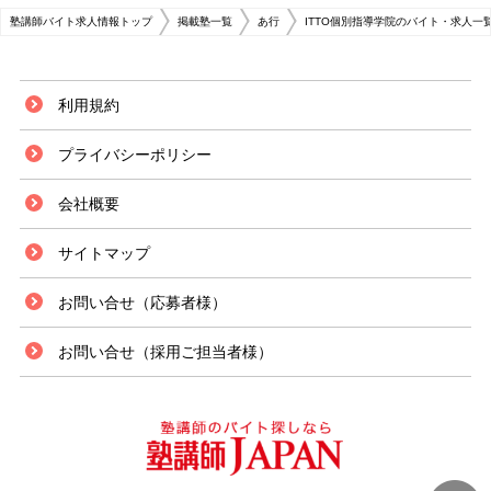
塾講師バイト求人情報トップ
掲載塾一覧
あ行
ITTO個別指導学院のバイト・求人一
利用規約
プライバシーポリシー
会社概要
サイトマップ
お問い合せ（応募者様）
お問い合せ（採用ご担当者様）