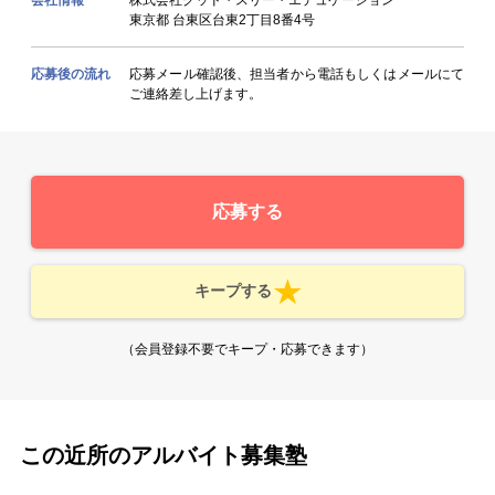
東京都 台東区台東2丁目8番4号
応募後の流れ
応募メール確認後、担当者から電話もしくはメールにて
ご連絡差し上げます。
応募する
キープする
（会員登録不要でキープ・応募できます）
この近所のアルバイト募集塾