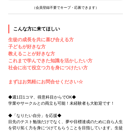
（会員登録不要でキープ・応募できます）
こんな方に来てほしい
生徒の成長を共に喜び合える方
子どもが好きな方
教えることが好きな方
これまで学んできた知識を活かしたい方
社会に出て役立つ力を身につけたい方
まずはお気軽にお問合せください☆
◆週1日1コマ、得意科目からでOK◆
学業やサークルとの両立も可能！未経験者も大歓迎です！
◆「なりたい自分」を応援◆
目先のテスト勉強だけでなく、夢や目標達成のために自ら人生
を切り拓く力を身につけてもらうことを目指しています。生徒