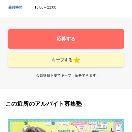
受付時間
16:00～22:00
応募する
キープする
（会員登録不要でキープ・応募できます）
この近所のアルバイト募集塾