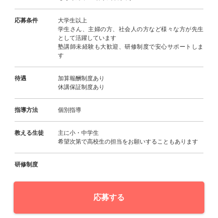
応募条件
大学生以上
学生さん、主婦の方、社会人の方など様々な方が先生
として活躍しています
塾講師未経験も大歓迎、研修制度で安心サポートしま
す
待遇
加算報酬制度あり
休講保証制度あり
指導方法
個別指導
教える生徒
主に小・中学生
希望次第で高校生の担当をお願いすることもあります
研修制度
応募する