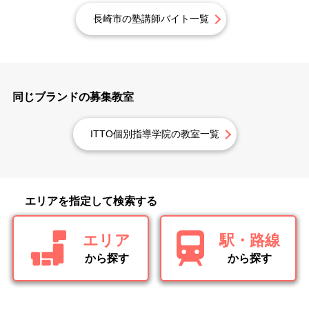
長崎市の塾講師バイト一覧
同じブランドの募集教室
ITTO個別指導学院の教室一覧
エリアを指定して検索する
エリア
駅・路線
から探す
から探す