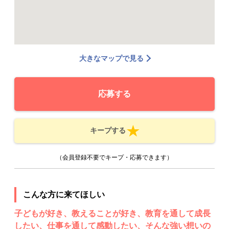
大きなマップで見る
応募する
キープする
（会員登録不要でキープ・応募できます）
こんな方に来てほしい
子どもが好き、教えることが好き、教育を通して成長
したい、仕事を通して感動したい、そんな強い想いの