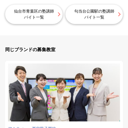
仙台市青葉区の塾講師
勾当台公園駅の塾講師
バイト一覧
バイト一覧
同じブランドの募集教室