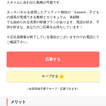
スタイルに合わせた勤務が可能です。
タッチパネルを使用したアミティー独自の「iLesson」子ども
の成長が実感できる教材とカリキュラム 未経験
でも始められる充実の研修プランがあります。英語が好き、子
供が好きな、あなたのご応募をお待ちしています！
※正社員募集が終了している場合がございますのでお電話にて
ご確認下さい。
応募する
キープする
（会員登録不要でキープ・応募できます）
メリット