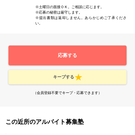
※土曜日の面接ＯＫ。ご相談に応じます。
※応募の秘密は厳守します。
※提出書類は返却しません。あらかじめご了承くださ
い。
応募する
キープする
（会員登録不要でキープ・応募できます）
この近所のアルバイト募集塾