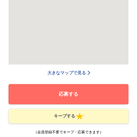
大きなマップで見る
応募する
キープする
（会員登録不要でキープ・応募できます）