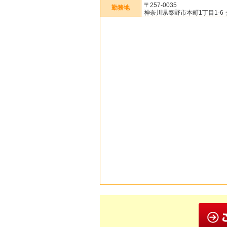
〒257-0035
勤務地
神奈川県秦野市本町1丁目1-6