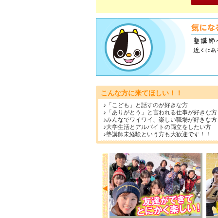
こんな方に来てほしい！！
♪「こども」と話すのが好きな方
♪「ありがとう」と言われる仕事が好きな方
♪みんなでワイワイ、楽しい職場が好きな方
♪大学生活とアルバイトの両立をしたい方
♪塾講師未経験という方も大歓迎です！！