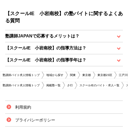
【スクールIE 小岩南校】の塾バイトに関するよくあ
る質問
塾講師JAPANで応募するメリットは？
【スクールIE 小岩南校】の指導方法は？
【スクールIE 小岩南校】の指導学年は？
塾講師バイト求人情報トップ
地域から探す
関東
東京都
東京都23区
江戸川
塾講師バイト求人情報トップ
掲載塾一覧
さ行
スクールIEのバイト・求人一覧
利用規約
プライバシーポリシー