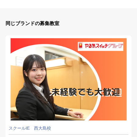
同じブランドの募集教室
スクールIE 西大島校