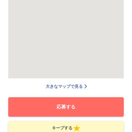
大きなマップで見る
応募する
キープする