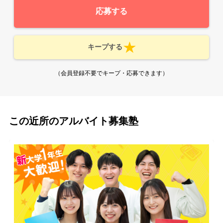
応募する
キープする
（会員登録不要でキープ・応募できます）
この近所のアルバイト募集塾