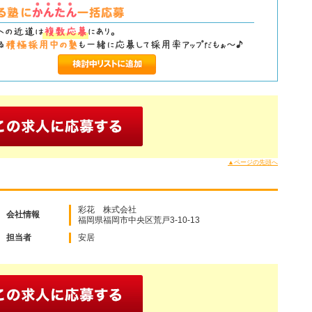
▲ページの先頭へ
彩花 株式会社
会社情報
福岡県福岡市中央区荒戸3-10-13
担当者
安居