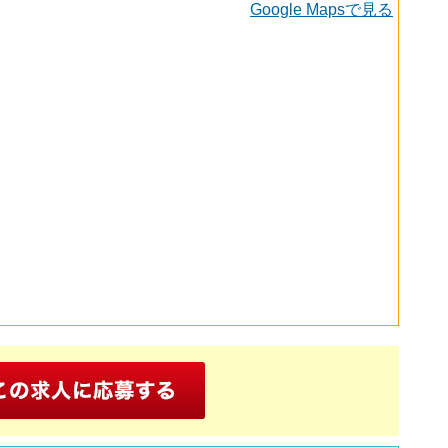
Google Mapsで見る