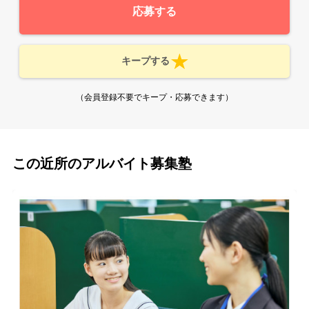
応募する
キープする
（会員登録不要でキープ・応募できます）
この近所のアルバイト募集塾