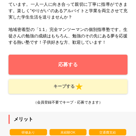
ています。一人一人に向き合って親切に丁寧に指導ができま
す。楽しく”やりがい”のあるアルバイトと学業を両立させて充
実した学生生活を送りませんか？
地域密着型の「1:1」完全マンツーマンの個別指導塾です。生
徒さんの勉強の成績はもちろん、勉強のその先にある夢を応援
する熱い塾です！子供好きな方、歓迎しています！
応募する
キープする
（会員登録不要でキープ・応募できます）
メリット
研修あり
未経験OK
交通費支給