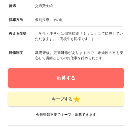
待遇
交通費支給
指導方法
個別指導・その他
教える生徒
小学生・中学生は個別指導「１：１」にて指導してい
ただきます。（高校生も同様です。）
研修制度
基礎研修。定期研修がありますので、未経験の方も安
心して講師としてのお仕事を始められます。
応募する
キープする
（会員登録不要でキープ・応募できます）