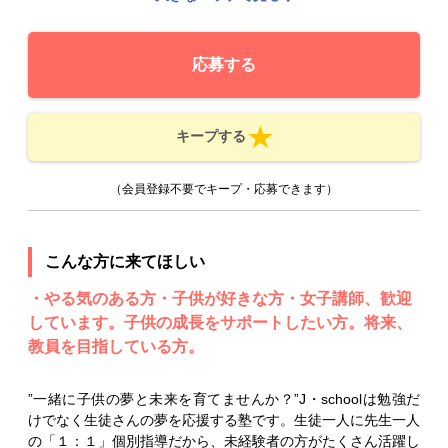
応募する
キープする
（会員登録不要でキープ・応募できます）
こんな方に来てほしい
・やる気のある方・子供が好きな方・女子講師、歓迎
しています。子供の成長をサポートしたい方。将来、
教員を目指している方。
”一緒に子供の夢と未来を育てませんか？”J・schoolは勉強だ
けでなく生徒さんの夢を応援する塾です。生徒一人に先生一人
の「１：１」個別指導だから、未経験者の方がたくさん活躍し