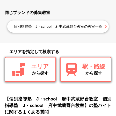
同じブランドの募集教室
個別指導塾 J・school 府中武蔵野台教室の教室一覧
エリアを指定して検索する
エリア
駅・路線
から探す
から探す
【個別指導塾 J・school 府中武蔵野台教室 個別
指導塾 J・school 府中武蔵野台教室】の塾バイト
に関するよくある質問