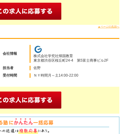
▲ページの先頭へ
会社情報
株式会社学究社帰国教育
東京都渋谷区桜丘町24-4 第5富士商事ビル2F
担当者
佐野
受付時間
ＮＹ時間月～土14:00-22:00