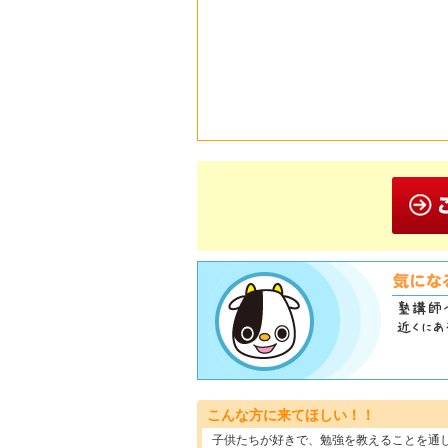
こんな方に来てほしい！！
子供たちが好きで、勉強を教えることを通