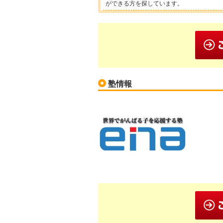
ができる方を探しています。
塾情報