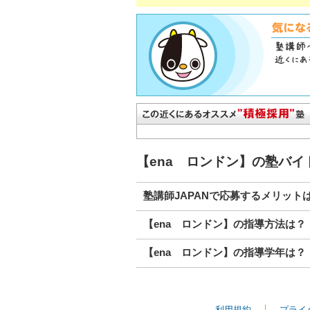
【ena ロンドン】の塾バ
塾講師JAPANで応募するメリット
【ena ロンドン】の指導方法は？
【ena ロンドン】の指導学年は？
利用規約
プライ