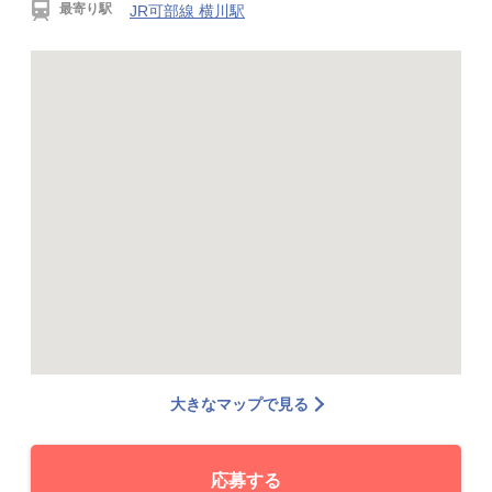
最寄り駅
JR可部線 横川駅
大きなマップで見る
応募する