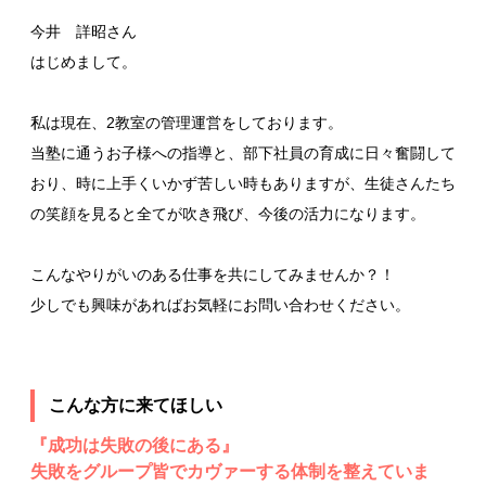
今井 詳昭さん
はじめまして。
私は現在、2教室の管理運営をしております。
当塾に通うお子様への指導と、部下社員の育成に日々奮闘して
おり、時に上手くいかず苦しい時もありますが、生徒さんたち
の笑顔を見ると全てが吹き飛び、今後の活力になります。
こんなやりがいのある仕事を共にしてみませんか？！
少しでも興味があればお気軽にお問い合わせください。
こんな方に来てほしい
『成功は失敗の後にある』
失敗をグループ皆でカヴァーする体制を整えていま