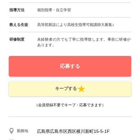
指導方法
個別指導・自立学習
教える生徒
高等部新設により高校生指導可能講師大募集♪
研修制度
未経験者の方でも丁寧に指導致します。事前に研修が
あります。
応募する
キープする
（会員登録不要でキープ・応募できます）
勤務地
広島県広島市区西区横川新町15-5-1F