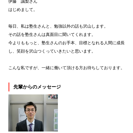
伊藤 誠梨さん
はじめまして。
毎日、私は塾生さんと、勉強以外の話も沢山します。
その話を塾生さんは真面目に聞いてくれます。
今よりももっと、塾生さんのお手本、目標となれる人間に成長
し、笑顔を沢山つくっていきたいと思います。
こんな私ですが、一緒に働いて頂ける方お待ちしております。
先輩からのメッセージ