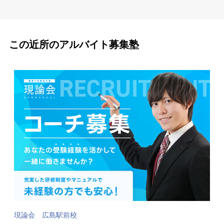
この近所のアルバイト募集塾
現論会 広島駅前校