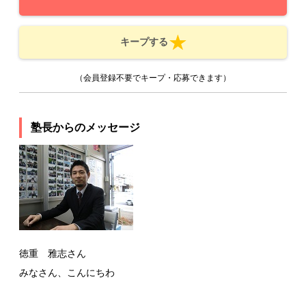
キープする
（会員登録不要でキープ・応募できます）
塾長からのメッセージ
徳重 雅志さん
みなさん、こんにちわ