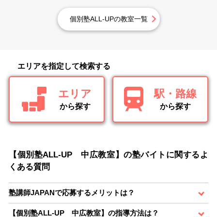
個別塾ALL-UPの教室一覧
エリアを指定して検索する
エリア
駅・路線
から探す
から探す
【個別塾ALL-UP 中広教室】の塾バイトに関するよ
くある質問
塾講師JAPANで応募するメリットは？
【個別塾ALL-UP 中広教室】の指導方法は？