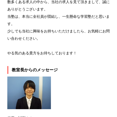
数多くある求人の中から、当社の求人を見て頂きまして、誠に
ありがとうございます。
当塾は、本当に全社員が団結し、一生懸命な学習塾だと思いま
す。
少しでも当社に興味をお持ちいただけましたら、お気軽にお問
い合わせください。
やる気のある貴方をお待ちしております！
教室長からのメッセージ