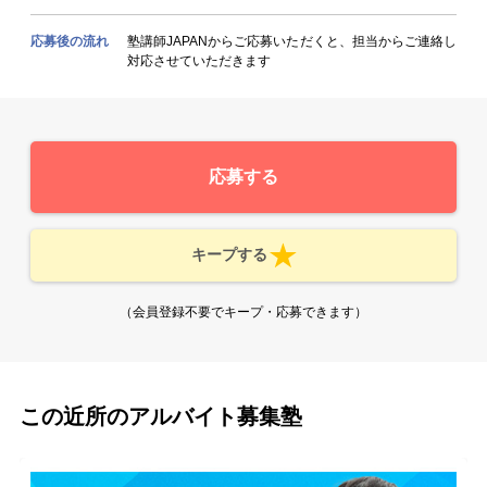
応募後の流れ
塾講師JAPANからご応募いただくと、担当からご連絡し
対応させていただきます
応募する
キープする
（会員登録不要でキープ・応募できます）
この近所のアルバイト募集塾