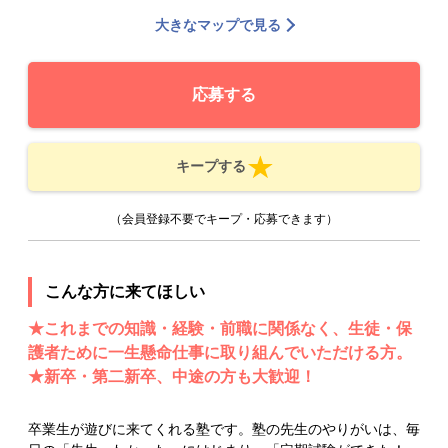
大きなマップで見る
応募する
キープする
（会員登録不要でキープ・応募できます）
こんな方に来てほしい
★これまでの知識・経験・前職に関係なく、生徒・保
護者ために一生懸命仕事に取り組んでいただける方。
★新卒・第二新卒、中途の方も大歓迎！
卒業生が遊びに来てくれる塾です。塾の先生のやりがいは、毎