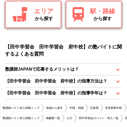
エリア
駅・路線
から探す
から探す
【田中学習会 田中学習会 府中校】の塾バイトに関
するよくある質問
塾講師JAPANで応募するメリットは？
【田中学習会 田中学習会 府中校】の指導方法は？
【田中学習会 田中学習会 府中校】の指導学年は？
塾講師バイト求人情報トップ
地域から探す
中国・四国
広島県
安芸郡府中町
塾講師バイト求人情報トップ
掲載塾一覧
た行
田中学習会のバイト・求人一覧