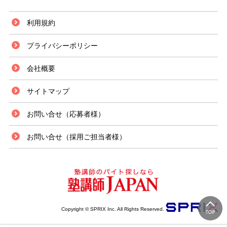
利用規約
プライバシーポリシー
会社概要
サイトマップ
お問い合せ（応募者様）
お問い合せ（採用ご担当者様）
Copyright © SPRIX Inc. All Rights Reserved.