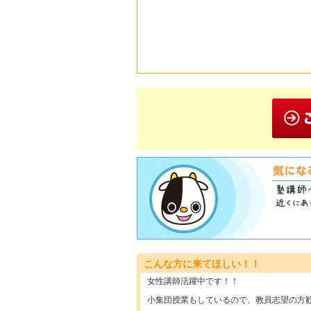
こんな方に来てほしい！！
女性講師活躍中です！！
小集団授業もしているので、教員志望の方