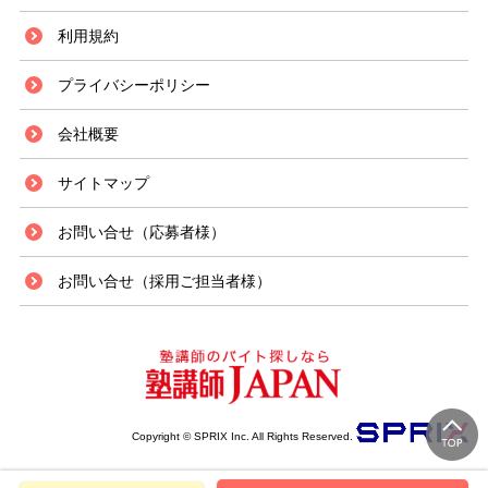
利用規約
プライバシーポリシー
会社概要
サイトマップ
お問い合せ（応募者様）
お問い合せ（採用ご担当者様）
Copyright © SPRIX Inc. All Rights Reserved.