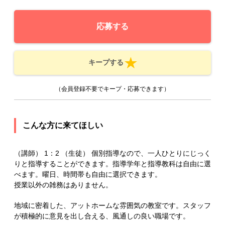
応募する
キープする
（会員登録不要でキープ・応募できます）
こんな方に来てほしい
（講師） 1：2 （生徒） 個別指導なので、一人ひとりにじっく
りと指導することができます。指導学年と指導教科は自由に選
べます。曜日、時間帯も自由に選択できます。
授業以外の雑務はありません。
地域に密着した、アットホームな雰囲気の教室です。スタッフ
が積極的に意見を出し合える、風通しの良い職場です。