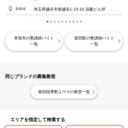
勤務地
埼玉県越谷市南越谷1-19-10 須藤ビル3F
草加市の塾講師バイト
新田駅の塾講師バイト
一覧
一覧
同じブランドの募集教室
個別指導塾ユウマの教室一覧
エリアを指定して検索する