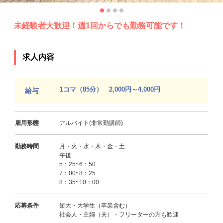
未経験者大歓迎！週1回からでも勤務可能です！
求人内容
1コマ（85分） 2,000円～4,000円
給与
雇用形態
アルバイト(非常勤講師)
勤務時間
月・火・水・木・金・土
午後
5：25~6：50
7：00~8：25
8：35~10：00
応募条件
短大・大学生（卒業含む）
社会人・主婦（夫）・フリーターの方も歓迎