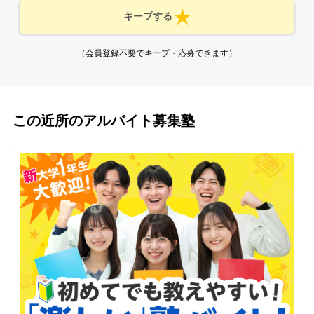
キープする
（会員登録不要でキープ・応募できます）
この近所のアルバイト募集塾