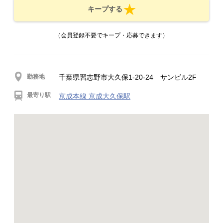
キープする
（会員登録不要でキープ・応募できます）
勤務地
千葉県習志野市大久保1-20-24 サンビル2F
最寄り駅
京成本線 京成大久保駅