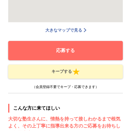
大きなマップで見る
応募する
キープする
（会員登録不要でキープ・応募できます）
こんな方に来てほしい
大切な塾生さんに、情熱を持って接しわかるまで根気
よく、その上丁寧に指導出来る方のご応募をお待ちし