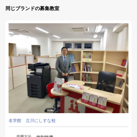
同じブランドの募集教室
名学館 立川にしすな校
指導方法