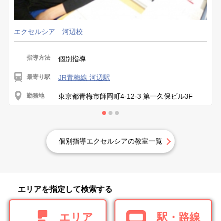
エクセルシア 河辺校
指導方法
個別指導
最寄り駅
JR青梅線 河辺駅
勤務地
東京都青梅市師岡町4-12-3 第一久保ビル3F
個別指導エクセルシアの教室一覧
エリアを指定して検索する
エリア
駅・路線