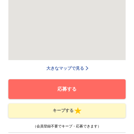
大きなマップで見る
応募する
キープする
（会員登録不要でキープ・応募できます）