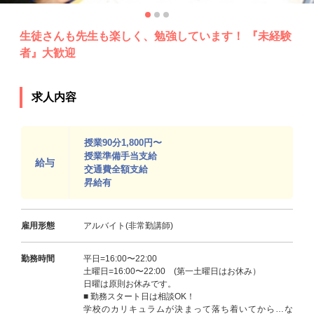
生徒さんも先生も楽しく、勉強しています！ 『未経験
者』大歓迎
求人内容
授業90分1,800円〜
授業準備手当支給
給与
交通費全額支給
昇給有
雇用形態
アルバイト(非常勤講師)
勤務時間
平日=16:00〜22:00
土曜日=16:00〜22:00 (第一土曜日はお休み）
日曜は原則お休みです。
■ 勤務スタート日は相談OK！
学校のカリキュラムが決まって落ち着いてから…な