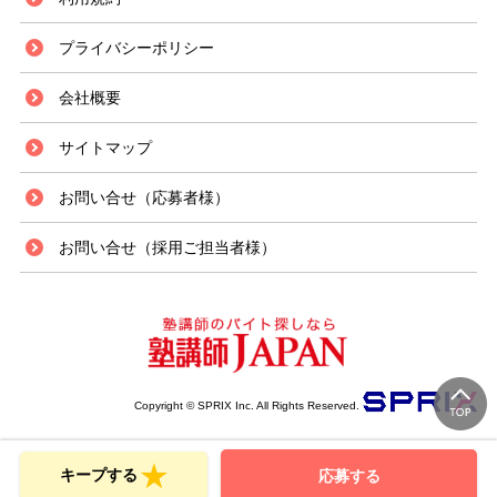
プライバシーポリシー
会社概要
サイトマップ
お問い合せ（応募者様）
お問い合せ（採用ご担当者様）
Copyright © SPRIX Inc. All Rights Reserved.
キープする
応募する