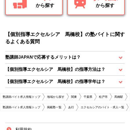
から探す
から探す
【個別指導エクセルシア 馬橋校】の塾バイトに関す
るよくある質問
塾講師JAPANで応募するメリットは？
【個別指導エクセルシア 馬橋校】の指導方法は？
【個別指導エクセルシア 馬橋校】の指導学年は？
塾講師バイト求人情報トップ
地域から探す
関東
千葉県
松戸市
馬橋駅
塾講師バイト求人情報トップ
掲載塾一覧
あ行
エクセルシアのバイト・求人一覧
利用規約