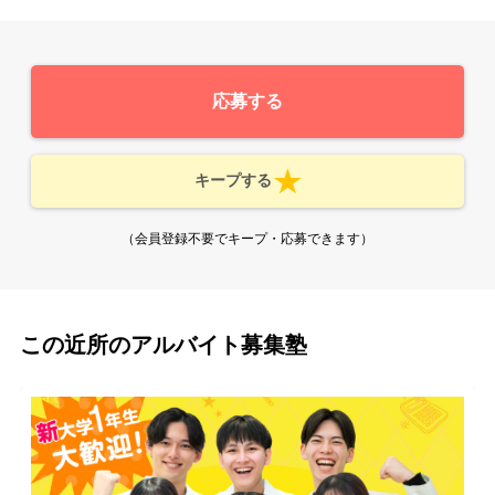
応募する
キープする
（会員登録不要でキープ・応募できます）
この近所のアルバイト募集塾