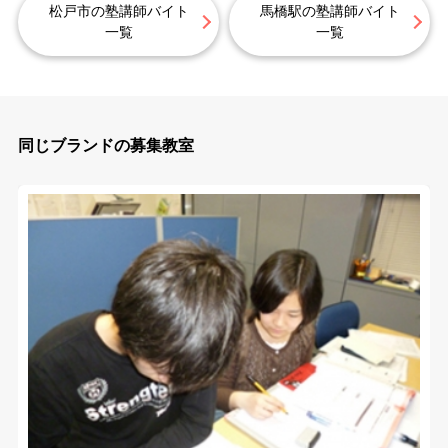
松戸市の塾講師バイト
馬橋駅の塾講師バイト
一覧
一覧
同じブランドの募集教室