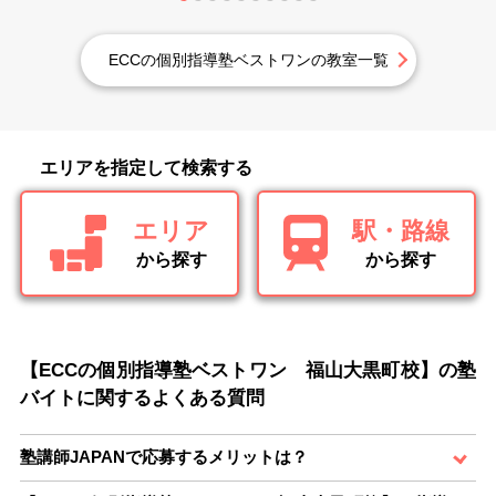
ECCの個別指導塾ベストワンの教室一覧
エリアを指定して検索する
エリア
駅・路線
から探す
から探す
【ECCの個別指導塾ベストワン 福山大黒町校】の塾
バイトに関するよくある質問
塾講師JAPANで応募するメリットは？