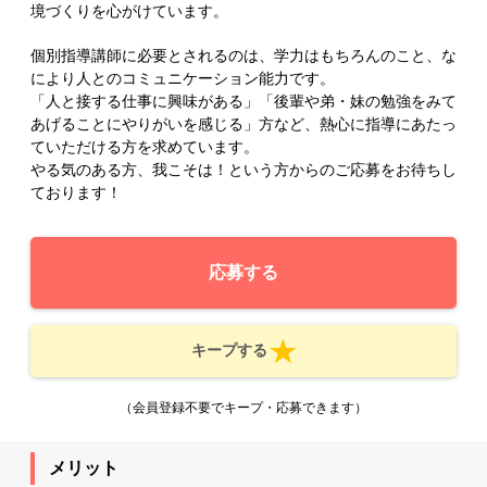
境づくりを心がけています。
個別指導講師に必要とされるのは、学力はもちろんのこと、な
により人とのコミュニケーション能力です。
「人と接する仕事に興味がある」「後輩や弟・妹の勉強をみて
あげることにやりがいを感じる」方など、熱心に指導にあたっ
ていただける方を求めています。
やる気のある方、我こそは！という方からのご応募をお待ちし
ております！
応募する
キープする
（会員登録不要でキープ・応募できます）
メリット