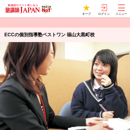
ログイン
キープ
メニュー
ECCの個別指導塾ベストワン 福山大黒町校