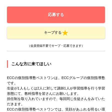
応募する
キープする
（会員登録不要でキープ・応募できます）
こんな方に来てほしい
ECCの個別指導塾ベストワンは、ECCグループの個別指導塾
です。
生徒が1人もしくは2人に対して講師1人が学習指導を行う学習
形態にて、教科指導を皆さんにお願いします。
担任制を取り入れていますので、毎回同じ生徒さんをみていた
だきます。
ECCの個別指導塾ベストワンでは、笑顔があふれる明るい環