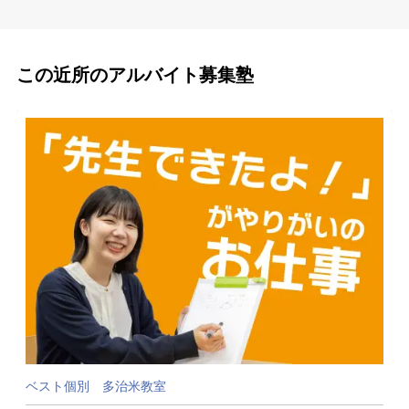
この近所のアルバイト募集塾
ベスト個別 多治米教室