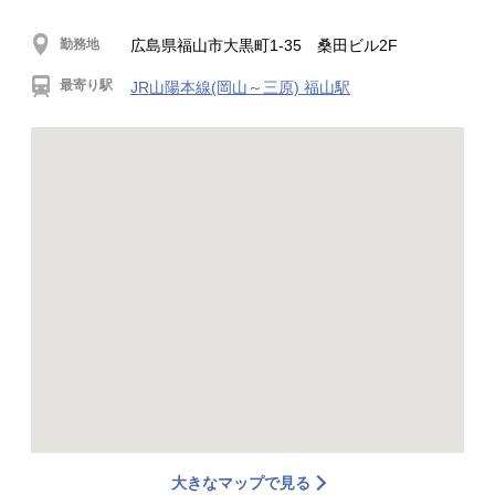
勤務地
広島県福山市大黒町1-35 桑田ビル2F
最寄り駅
JR山陽本線(岡山～三原) 福山駅
大きなマップで見る