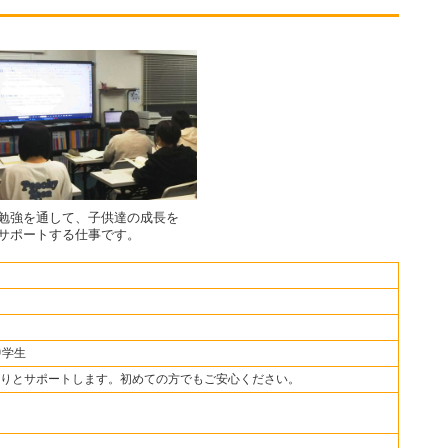
勉強を通して、子供達の成長を
サポートする仕事です。
中学生
りとサポートします。初めての方でもご安心ください。